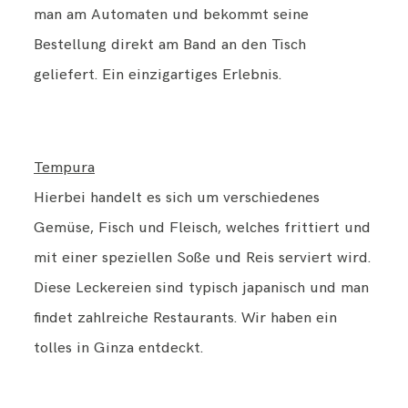
man am Automaten und bekommt seine
Bestellung direkt am Band an den Tisch
geliefert. Ein einzigartiges Erlebnis.
Tempura
Hierbei handelt es sich um verschiedenes
Gemüse, Fisch und Fleisch, welches frittiert und
mit einer speziellen Soße und Reis serviert wird.
Diese Leckereien sind typisch japanisch und man
findet zahlreiche Restaurants. Wir haben ein
tolles in Ginza entdeckt.