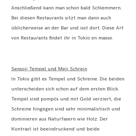
Anschließend kann man schon bald Schlemmern.
Bei diesen Restaurants sitzt man dann auch
üblicherweise an der Bar und isst dort. Diese Art
von Restaurants findet ihr in Tokio en masse.
Sensoji Tempel und Meji Schrein
In Tokio gibt es Tempel und Schreine. Die beiden
unterscheiden sich schon auf dem ersten Blick.
Tempel sind pompös und mit Gold verziert, die
Schreine hingegen sind sehr minimalistisch und
dominieren aus Naturfasern wie Holz. Der
Kontrast ist beeindruckend und beide