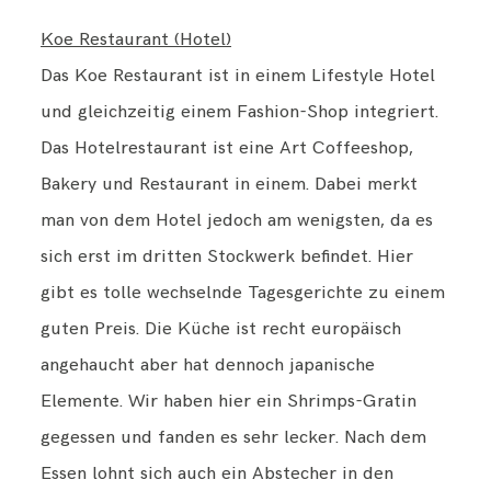
Koe Restaurant (Hotel)
Das Koe Restaurant ist in einem Lifestyle Hotel
und gleichzeitig einem Fashion-Shop integriert.
Das Hotelrestaurant ist eine Art Coffeeshop,
Bakery und Restaurant in einem. Dabei merkt
man von dem Hotel jedoch am wenigsten, da es
sich erst im dritten Stockwerk befindet. Hier
gibt es tolle wechselnde Tagesgerichte zu einem
guten Preis. Die Küche ist recht europäisch
angehaucht aber hat dennoch japanische
Elemente. Wir haben hier ein Shrimps-Gratin
gegessen und fanden es sehr lecker. Nach dem
Essen lohnt sich auch ein Abstecher in den