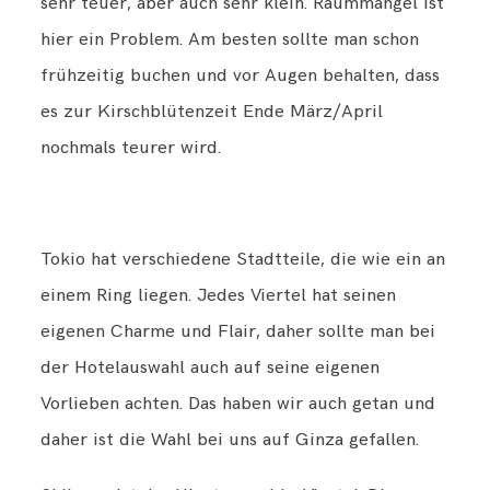
sehr teuer, aber auch sehr klein. Raummangel ist
hier ein Problem. Am besten sollte man schon
frühzeitig buchen und vor Augen behalten, dass
es zur Kirschblütenzeit Ende März/April
nochmals teurer wird.
Tokio hat verschiedene Stadtteile, die wie ein an
einem Ring liegen. Jedes Viertel hat seinen
eigenen Charme und Flair, daher sollte man bei
der Hotelauswahl auch auf seine eigenen
Vorlieben achten. Das haben wir auch getan und
daher ist die Wahl bei uns auf Ginza gefallen.