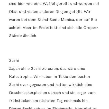
sind hier wie eine Waffel gerollt und werden mit
Obst und vielen anderen Dingen gefüllt. Wir
waren bei dem Stand Santa Monica, der auf Bio
achtet. Aber im Endeffekt sind sich alle Crepes-
Stände ähnlich.
Sushi
Japan ohne Sushi zu essen, das wäre eine
Katastrophe. Wir haben in Tokio den besten
Sushi ever gegessen und hatten wirklich eine
Geschmackexplosion danach und sin sogar zum
frühstücken am nächsten Tag nochmals hin.
Diesen Sushi gab es im Fischmarkt. Hier gibt es