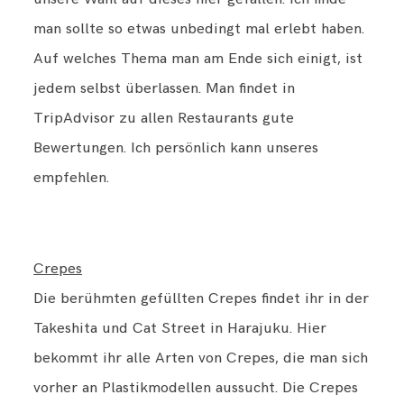
man sollte so etwas unbedingt mal erlebt haben.
Auf welches Thema man am Ende sich einigt, ist
jedem selbst überlassen. Man findet in
TripAdvisor zu allen Restaurants gute
Bewertungen. Ich persönlich kann unseres
empfehlen.
Crepes
Die berühmten gefüllten Crepes findet ihr in der
Takeshita und Cat Street in Harajuku. Hier
bekommt ihr alle Arten von Crepes, die man sich
vorher an Plastikmodellen aussucht. Die Crepes