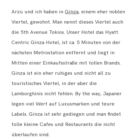
Arzu und ich haben in
Ginza
, einem eher noblen
Viertel, gewohnt. Man nennt dieses Viertel auch
die 5th Avenue Tokios. Unser Hotel das Hyatt
Centric Ginza Hotel, ist ca. 5 Minuten von der
nächsten Metrostation entfernt und liegt in
Mitten einer Einkaufsstraße mit tollen Brands.
Ginza ist ein eher ruhiges und nicht all zu
touristisches Viertel, in der aber die
Lamborghinis nicht fehlen. By the way, Japaner
legen viel Wert auf Luxusmarken und teure
Labels. Ginza ist sehr gediegen und man findet
tolle kleine Cafes und Restaurants die nicht
überlaufen sind.