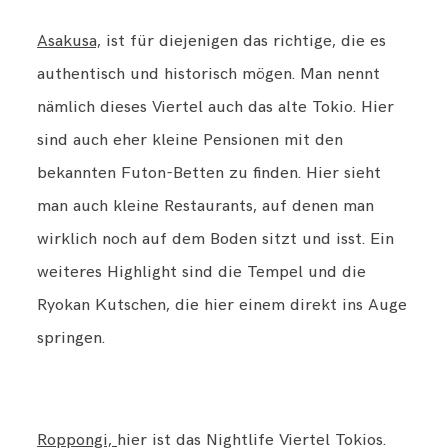
Asakusa,
ist für diejenigen das richtige, die es
authentisch und historisch mögen. Man nennt
nämlich dieses Viertel auch das alte Tokio. Hier
sind auch eher kleine Pensionen mit den
bekannten Futon-Betten zu finden. Hier sieht
man auch kleine Restaurants, auf denen man
wirklich noch auf dem Boden sitzt und isst. Ein
weiteres Highlight sind die Tempel und die
Ryokan Kutschen, die hier einem direkt ins Auge
springen.
Roppongi,
hier ist das Nightlife Viertel Tokios.