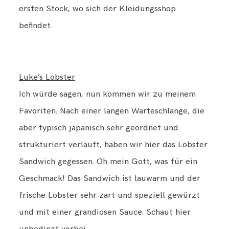
ersten Stock, wo sich der Kleidungsshop
befindet.
Luke’s Lobster
Ich würde sagen, nun kommen wir zu meinem
Favoriten. Nach einer langen Warteschlange, die
aber typisch japanisch sehr geordnet und
strukturiert verläuft, haben wir hier das Lobster
Sandwich gegessen. Oh mein Gott, was für ein
Geschmack! Das Sandwich ist lauwarm und der
frische Lobster sehr zart und speziell gewürzt
und mit einer grandiosen Sauce. Schaut hier