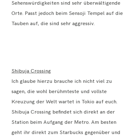
Sehenswürdigkeiten sind sehr überwältigende
Orte. Passt jedoch beim Sensoji Tempel auf die
Tauben auf, die sind sehr aggressiv.
Shibuja Crossing
Ich glaube hierzu brauche ich nicht viel zu
sagen, die wohl berühmteste und vollste
Kreuzung der Welt wartet in Tokio auf euch.
Shibuja Crossing befindet sich direkt an der
Station beim Aufgang der Metro. Am besten
geht ihr direkt zum Starbucks gegenüber und