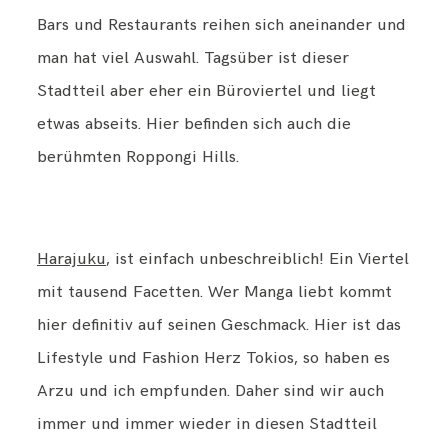
Bars und Restaurants reihen sich aneinander und
man hat viel Auswahl. Tagsüber ist dieser
Stadtteil aber eher ein Büroviertel und liegt
etwas abseits. Hier befinden sich auch die
berühmten Roppongi Hills.
Harajuku
, ist einfach unbeschreiblich! Ein Viertel
mit tausend Facetten. Wer Manga liebt kommt
hier definitiv auf seinen Geschmack. Hier ist das
Lifestyle und Fashion Herz Tokios, so haben es
Arzu und ich empfunden. Daher sind wir auch
immer und immer wieder in diesen Stadtteil