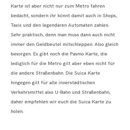
Karte ist aber nicht nur zum Metro fahren
bedacht, sondern ihr könnt damit auch in Shops,
Taxis und den legendären Automaten zahlen.
Sehr praktisch, denn man muss dann auch nicht
immer den Geldbeutel mitschleppen. Also gleich
besorgen. Es gibt noch die Pasmo Karte, die
lediglich für die Metro gilt aber eben nicht für
die andere Straßenbahn. Die Suica Karte
hingegen gilt für alle innerstädtischen
Verkehrsmittel also U-Bahn und Straßenbahn,
daher empfehlen wir euch die Suica Karte zu
holen.