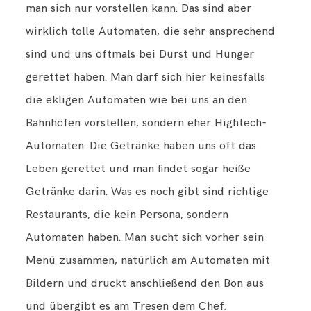
man sich nur vorstellen kann. Das sind aber
wirklich tolle Automaten, die sehr ansprechend
sind und uns oftmals bei Durst und Hunger
gerettet haben. Man darf sich hier keinesfalls
die ekligen Automaten wie bei uns an den
Bahnhöfen vorstellen, sondern eher Hightech-
Automaten. Die Getränke haben uns oft das
Leben gerettet und man findet sogar heiße
Getränke darin. Was es noch gibt sind richtige
Restaurants, die kein Persona, sondern
Automaten haben. Man sucht sich vorher sein
Menü zusammen, natürlich am Automaten mit
Bildern und druckt anschließend den Bon aus
und übergibt es am Tresen dem Chef.