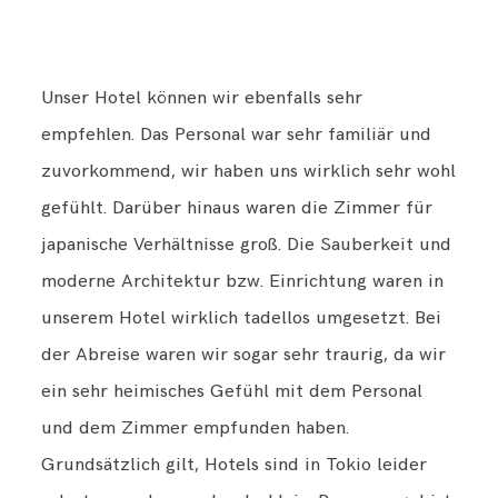
Unser Hotel können wir ebenfalls sehr
empfehlen. Das Personal war sehr familiär und
zuvorkommend, wir haben uns wirklich sehr wohl
gefühlt. Darüber hinaus waren die Zimmer für
japanische Verhältnisse groß. Die Sauberkeit und
moderne Architektur bzw. Einrichtung waren in
unserem Hotel wirklich tadellos umgesetzt. Bei
der Abreise waren wir sogar sehr traurig, da wir
ein sehr heimisches Gefühl mit dem Personal
und dem Zimmer empfunden haben.
Grundsätzlich gilt, Hotels sind in Tokio leider