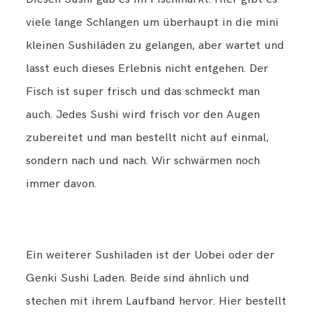
viele lange Schlangen um überhaupt in die mini
kleinen Sushiläden zu gelangen, aber wartet und
lasst euch dieses Erlebnis nicht entgehen. Der
Fisch ist super frisch und das schmeckt man
auch. Jedes Sushi wird frisch vor den Augen
zubereitet und man bestellt nicht auf einmal,
sondern nach und nach. Wir schwärmen noch
immer davon.
Ein weiterer Sushiladen ist der Uobei oder der
Genki Sushi Laden. Beide sind ähnlich und
stechen mit ihrem Laufband hervor. Hier bestellt