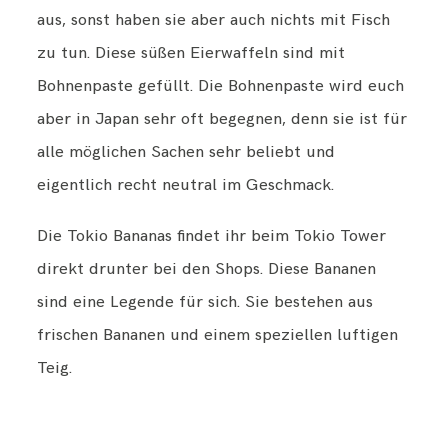
aus, sonst haben sie aber auch nichts mit Fisch
zu tun. Diese süßen Eierwaffeln sind mit
Bohnenpaste gefüllt. Die Bohnenpaste wird euch
aber in Japan sehr oft begegnen, denn sie ist für
alle möglichen Sachen sehr beliebt und
eigentlich recht neutral im Geschmack.
Die Tokio Bananas findet ihr beim Tokio Tower
direkt drunter bei den Shops. Diese Bananen
sind eine Legende für sich. Sie bestehen aus
frischen Bananen und einem speziellen luftigen
Teig.