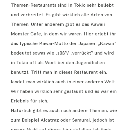
Themen-Restaurants sind in Tokio sehr beliebt
und verbreitet. Es gibt wirklich alle Arten von
Themen. Unter anderem gibt es das Kawaii
Monster Cafe, in dem wir waren. Hier erlebt ihr
das typische Kawai-Motto der Japaner. „Kawaii“
bedeutet sowas wie „süß“/ „verrückt“ und wird
in Tokio oft als Wort bei den Jugendlichen
benutzt. Tritt man in dieses Restaurant ein,
landet man wirklich auch in einer anderen Welt.
Wir haben wirklich sehr gestaunt und es war ein
Erlebnis für sich.
Natürlich gibt es auch noch andere Themen, wie
zum Beispiel Alcatraz oder Samurai, jedoch ist
unsere Wahl auf dieses hier gefallen. Ich finde