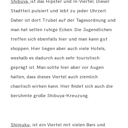
Shibuya,
ist das Hipster und In-Viertel. Dieser
Stadtteil pulsiert und lebt zu jeder Uhrzeit.
Daher ist dort Trubel auf der Tagesordnung und
man hat selten ruhige Ecken. Die Jugendlichen
treffen sich ebenfalls hier und man kann gut
shoppen. Hier liegen aber auch viele Hotels,
weshalb es dadurch auch sehr touristisch
geprägt ist. Man sollte hier aber vor Augen
halten, dass dieses Viertel auch ziemlich
chaotisch wirken kann. Hier findet sich auch die
berühmte große Shibuya-Kreuzung.
Shinjuku,
ist ein Viertel mit vielen Bars und