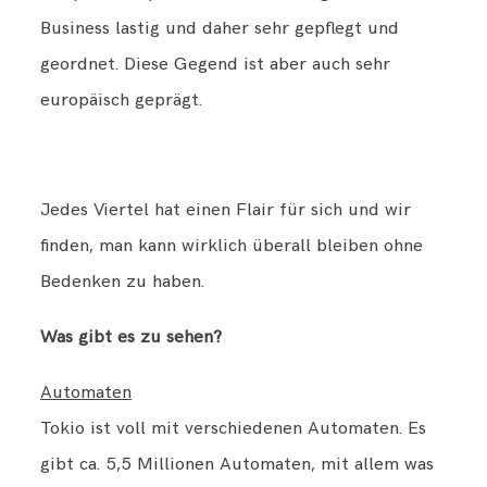
Business lastig und daher sehr gepflegt und
geordnet. Diese Gegend ist aber auch sehr
europäisch geprägt.
Jedes Viertel hat einen Flair für sich und wir
finden, man kann wirklich überall bleiben ohne
Bedenken zu haben.
Was gibt es zu sehen?
Automaten
Tokio ist voll mit verschiedenen Automaten. Es
gibt ca. 5,5 Millionen Automaten, mit allem was