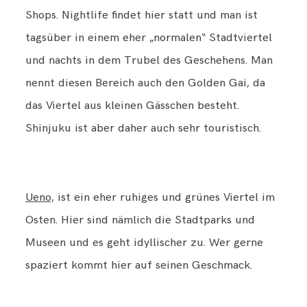
Shops. Nightlife findet hier statt und man ist
tagsüber in einem eher „normalen“ Stadtviertel
und nachts in dem Trubel des Geschehens. Man
nennt diesen Bereich auch den Golden Gai, da
das Viertel aus kleinen Gässchen besteht.
Shinjuku ist aber daher auch sehr touristisch.
Ueno,
ist ein eher ruhiges und grünes Viertel im
Osten. Hier sind nämlich die Stadtparks und
Museen und es geht idyllischer zu. Wer gerne
spaziert kommt hier auf seinen Geschmack.