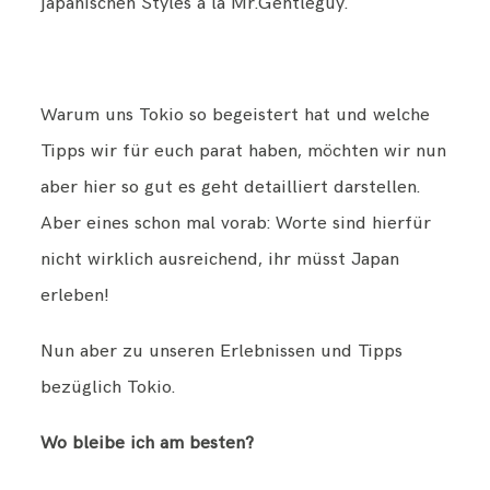
japanischen Styles á la Mr.Gentleguy.
Warum uns Tokio so begeistert hat und welche
Tipps wir für euch parat haben, möchten wir nun
aber hier so gut es geht detailliert darstellen.
Aber eines schon mal vorab: Worte sind hierfür
nicht wirklich ausreichend, ihr müsst Japan
erleben!
Nun aber zu unseren Erlebnissen und Tipps
bezüglich Tokio.
Wo bleibe ich am besten?