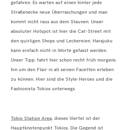
gefahren. Es warten auf einen hinter jede
Straßenecke neue Überraschungen und man
kommt nicht raus aus dem Staunen. Unser
absoluter Hotspot ist hier die Cat-Street mit
den quirligen Shops und Leckereien. Harajuku
kann einfach nicht in Worte gefasst werden.
Unser Tipp: fahrt hier schon recht früh morgens
hin um den Flair in all seinen Facetten erleben
zu können. Hier sind die Style-Heroes und die
Fashionista Tokios unterwegs.
Tokio Station Area,
dieses Viertel ist der
Hauptknotenpunkt Tokios. Die Gegend ist