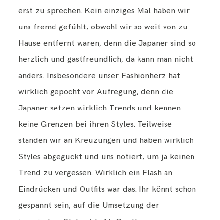
erst zu sprechen. Kein einziges Mal haben wir
uns fremd gefühlt, obwohl wir so weit von zu
Hause entfernt waren, denn die Japaner sind so
herzlich und gastfreundlich, da kann man nicht
anders. Insbesondere unser Fashionherz hat
wirklich gepocht vor Aufregung, denn die
Japaner setzen wirklich Trends und kennen
keine Grenzen bei ihren Styles. Teilweise
standen wir an Kreuzungen und haben wirklich
Styles abgeguckt und uns notiert, um ja keinen
Trend zu vergessen. Wirklich ein Flash an
Eindrücken und Outfits war das. Ihr könnt schon
gespannt sein, auf die Umsetzung der