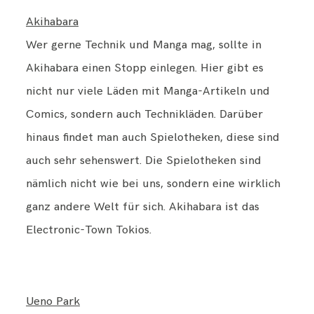
Akihabara
Wer gerne Technik und Manga mag, sollte in
Akihabara einen Stopp einlegen. Hier gibt es
nicht nur viele Läden mit Manga-Artikeln und
Comics, sondern auch Technikläden. Darüber
hinaus findet man auch Spielotheken, diese sind
auch sehr sehenswert. Die Spielotheken sind
nämlich nicht wie bei uns, sondern eine wirklich
ganz andere Welt für sich. Akihabara ist das
Electronic-Town Tokios.
Ueno Park