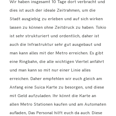
Wir haben insgesamt 10 Tage dort verbracht und
dies ist auch der ideale Zeitrahmen, um die
Stadt ausgiebig zu erleben und auf sich wirken
lassen zu können ohne Zeitdruck zu haben. Tokio
ist sehr strukturiert und ordentlich, daher ist
auch die Infrastruktur sehr gut ausgebaut und
man kann alles mit der Metro erreichen. Es gibt
eine Ringbahn, die alle wichtigen Viertel anfährt
und man kann so mit nur einer Linie alles
erreichen. Daher empfehlen wir euch gleich am
Anfang eine Suica Karte zu besorgen, und diese
mit Geld aufzuladen. Ihr könnt die Karte an
allen Metro Stationen kaufen und am Automaten
aufladen, Das Personal hilft euch da auch. Diese