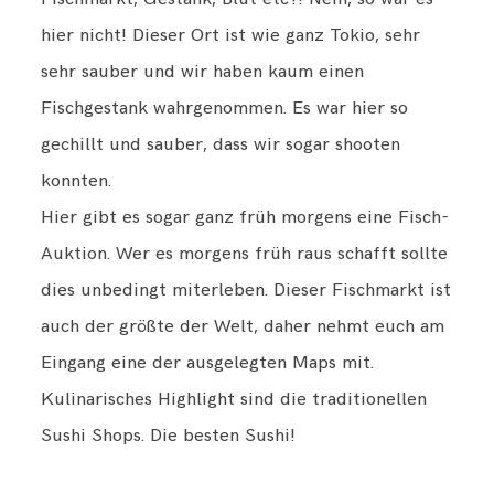
hier nicht! Dieser Ort ist wie ganz Tokio, sehr
sehr sauber und wir haben kaum einen
Fischgestank wahrgenommen. Es war hier so
gechillt und sauber, dass wir sogar shooten
konnten.
Hier gibt es sogar ganz früh morgens eine Fisch-
Auktion. Wer es morgens früh raus schafft sollte
dies unbedingt miterleben. Dieser Fischmarkt ist
auch der größte der Welt, daher nehmt euch am
Eingang eine der ausgelegten Maps mit.
Kulinarisches Highlight sind die traditionellen
Sushi Shops. Die besten Sushi!