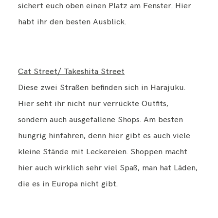
sichert euch oben einen Platz am Fenster. Hier
habt ihr den besten Ausblick.
Cat Street/ Takeshita Street
Diese zwei Straßen befinden sich in Harajuku.
Hier seht ihr nicht nur verrückte Outfits,
sondern auch ausgefallene Shops. Am besten
hungrig hinfahren, denn hier gibt es auch viele
kleine Stände mit Leckereien. Shoppen macht
hier auch wirklich sehr viel Spaß, man hat Läden,
die es in Europa nicht gibt.