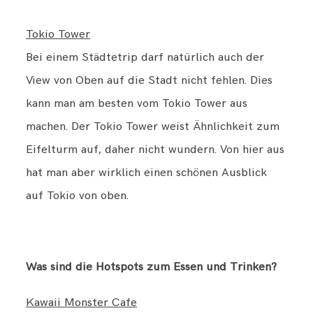
Tokio Tower
Bei einem Städtetrip darf natürlich auch der
View von Oben auf die Stadt nicht fehlen. Dies
kann man am besten vom Tokio Tower aus
machen. Der Tokio Tower weist Ähnlichkeit zum
Eifelturm auf, daher nicht wundern. Von hier aus
hat man aber wirklich einen schönen Ausblick
auf Tokio von oben.
Was sind die Hotspots zum Essen und Trinken?
Kawaii Monster Cafe