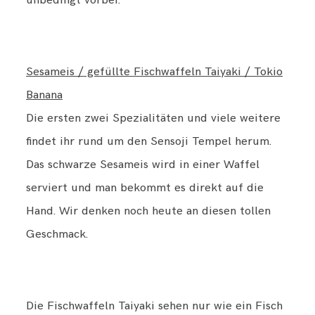
unbedingt vorbei.
Sesameis / gefüllte Fischwaffeln Taiyaki / Tokio
Banana
Die ersten zwei Spezialitäten und viele weitere
findet ihr rund um den Sensoji Tempel herum.
Das schwarze Sesameis wird in einer Waffel
serviert und man bekommt es direkt auf die
Hand. Wir denken noch heute an diesen tollen
Geschmack.
Die Fischwaffeln Taiyaki sehen nur wie ein Fisch