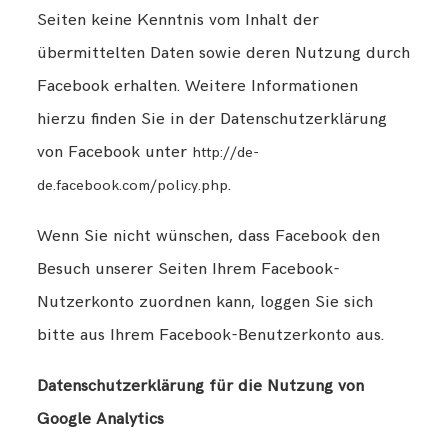
Seiten keine Kenntnis vom Inhalt der
übermittelten Daten sowie deren Nutzung durch
Facebook erhalten. Weitere Informationen
hierzu finden Sie in der Datenschutzerklärung
von Facebook unter
http://de-
.
de.facebook.com/policy.php
Wenn Sie nicht wünschen, dass Facebook den
Besuch unserer Seiten Ihrem Facebook-
Nutzerkonto zuordnen kann, loggen Sie sich
bitte aus Ihrem Facebook-Benutzerkonto aus.
Datenschutzerklärung für die Nutzung von
Google Analytics