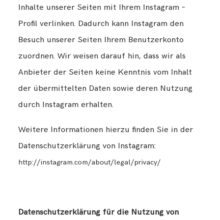
Inhalte unserer Seiten mit Ihrem Instagram –
Profil verlinken. Dadurch kann Instagram den
Besuch unserer Seiten Ihrem Benutzerkonto
zuordnen. Wir weisen darauf hin, dass wir als
Anbieter der Seiten keine Kenntnis vom Inhalt
der übermittelten Daten sowie deren Nutzung
durch Instagram erhalten.
Weitere Informationen hierzu finden Sie in der
Datenschutzerklärung von Instagram:
http://instagram.com/about/legal/privacy/
Datenschutzerklärung für die Nutzung von