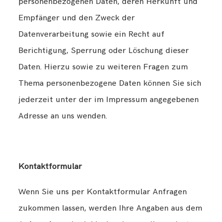
personenbezogenen Daten, deren Herkunft und
Empfänger und den Zweck der
Datenverarbeitung sowie ein Recht auf
Berichtigung, Sperrung oder Löschung dieser
Daten. Hierzu sowie zu weiteren Fragen zum
Thema personenbezogene Daten können Sie sich
jederzeit unter der im Impressum angegebenen
Adresse an uns wenden.
Kontaktformular
Wenn Sie uns per Kontaktformular Anfragen
zukommen lassen, werden Ihre Angaben aus dem