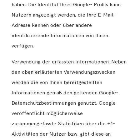
haben. Die Identität Ihres Google- Profils kann
Nutzern angezeigt werden, die Ihre E-Mail-
Adresse kennen oder über andere
identifizierende Informationen von Ihnen
verfügen.
Verwendung der erfassten Informationen: Neben
den oben erläuterten Verwendungszwecken
werden die von Ihnen bereitgestellten
Informationen gemäß den geltenden Google-
Datenschutzbestimmungen genutzt. Google
veröffentlicht möglicherweise
zusammengefasste Statistiken über die +1-
Aktivitäten der Nutzer bzw. gibt diese an