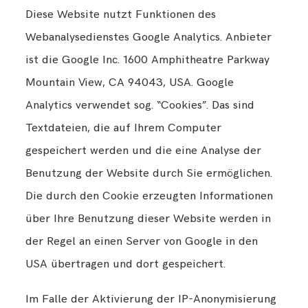
Diese Website nutzt Funktionen des
Webanalysedienstes Google Analytics. Anbieter
ist die Google Inc. 1600 Amphitheatre Parkway
Mountain View, CA 94043, USA. Google
Analytics verwendet sog. “Cookies”. Das sind
Textdateien, die auf Ihrem Computer
gespeichert werden und die eine Analyse der
Benutzung der Website durch Sie ermöglichen.
Die durch den Cookie erzeugten Informationen
über Ihre Benutzung dieser Website werden in
der Regel an einen Server von Google in den
USA übertragen und dort gespeichert.
Im Falle der Aktivierung der IP-Anonymisierung