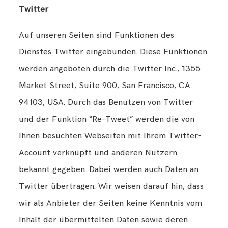
Twitter
Auf unseren Seiten sind Funktionen des
Dienstes Twitter eingebunden. Diese Funktionen
werden angeboten durch die Twitter Inc., 1355
Market Street, Suite 900, San Francisco, CA
94103, USA. Durch das Benutzen von Twitter
und der Funktion “Re-Tweet” werden die von
Ihnen besuchten Webseiten mit Ihrem Twitter-
Account verknüpft und anderen Nutzern
bekannt gegeben. Dabei werden auch Daten an
Twitter übertragen. Wir weisen darauf hin, dass
wir als Anbieter der Seiten keine Kenntnis vom
Inhalt der übermittelten Daten sowie deren