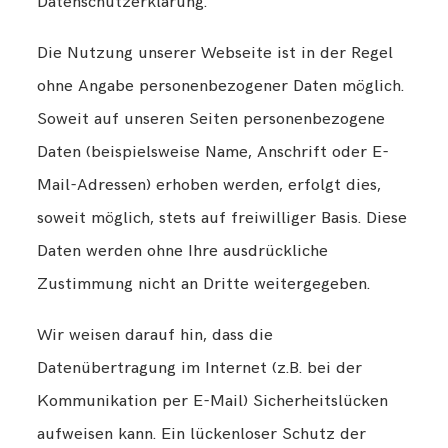
Datenschutzerklärung.
Die Nutzung unserer Webseite ist in der Regel
ohne Angabe personenbezogener Daten möglich.
Soweit auf unseren Seiten personenbezogene
Daten (beispielsweise Name, Anschrift oder E-
Mail-Adressen) erhoben werden, erfolgt dies,
soweit möglich, stets auf freiwilliger Basis. Diese
Daten werden ohne Ihre ausdrückliche
Zustimmung nicht an Dritte weitergegeben.
Wir weisen darauf hin, dass die
Datenübertragung im Internet (z.B. bei der
Kommunikation per E-Mail) Sicherheitslücken
aufweisen kann. Ein lückenloser Schutz der