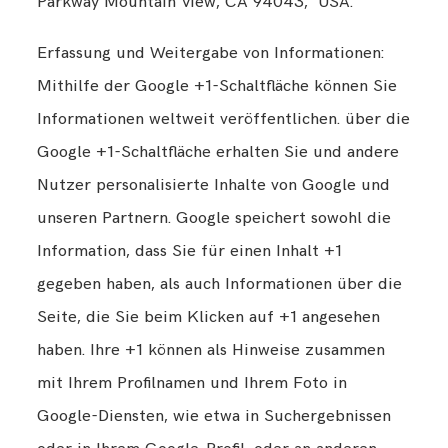
Parkway Mountain View, CA 94043, USA.
Erfassung und Weitergabe von Informationen:
Mithilfe der Google +1-Schaltfläche können Sie
Informationen weltweit veröffentlichen. über die
Google +1-Schaltfläche erhalten Sie und andere
Nutzer personalisierte Inhalte von Google und
unseren Partnern. Google speichert sowohl die
Information, dass Sie für einen Inhalt +1
gegeben haben, als auch Informationen über die
Seite, die Sie beim Klicken auf +1 angesehen
haben. Ihre +1 können als Hinweise zusammen
mit Ihrem Profilnamen und Ihrem Foto in
Google-Diensten, wie etwa in Suchergebnissen