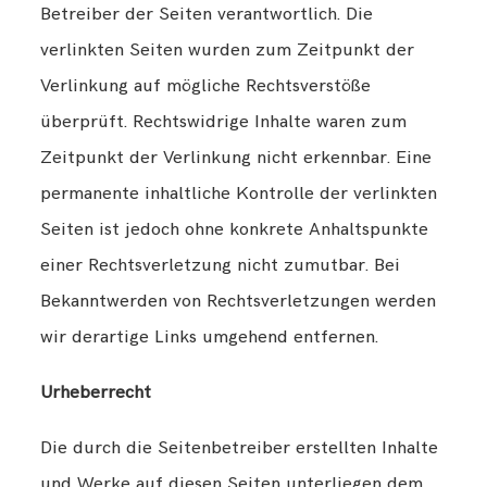
Betreiber der Seiten verantwortlich. Die
verlinkten Seiten wurden zum Zeitpunkt der
Verlinkung auf mögliche Rechtsverstöße
überprüft. Rechtswidrige Inhalte waren zum
Zeitpunkt der Verlinkung nicht erkennbar. Eine
permanente inhaltliche Kontrolle der verlinkten
Seiten ist jedoch ohne konkrete Anhaltspunkte
einer Rechtsverletzung nicht zumutbar. Bei
Bekanntwerden von Rechtsverletzungen werden
wir derartige Links umgehend entfernen.
Urheberrecht
Die durch die Seitenbetreiber erstellten Inhalte
und Werke auf diesen Seiten unterliegen dem