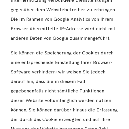
Internetnutzung verbundene Dienstleistungen
gegenüber dem Websitebetreiber zu erbringen.
Die im Rahmen von Google Analytics von Ihrem
Browser übermittelte IP-Adresse wird nicht mit
anderen Daten von Google zusammengeführt.
Sie können die Speicherung der Cookies durch
eine entsprechende Einstellung Ihrer Browser-
Software verhindern; wir weisen Sie jedoch
darauf hin, dass Sie in diesem Fall
gegebenenfalls nicht sämtliche Funktionen
dieser Website vollumfänglich werden nutzen
können. Sie können darüber hinaus die Erfassung
der durch das Cookie erzeugten und auf Ihre