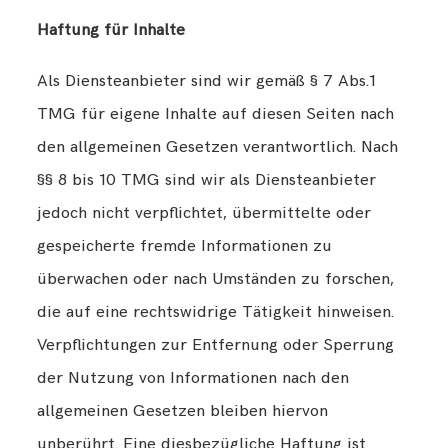
Haftung für Inhalte
Als Diensteanbieter sind wir gemäß § 7 Abs.1
TMG für eigene Inhalte auf diesen Seiten nach
den allgemeinen Gesetzen verantwortlich. Nach
§§ 8 bis 10 TMG sind wir als Diensteanbieter
jedoch nicht verpflichtet, übermittelte oder
gespeicherte fremde Informationen zu
überwachen oder nach Umständen zu forschen,
die auf eine rechtswidrige Tätigkeit hinweisen.
Verpflichtungen zur Entfernung oder Sperrung
der Nutzung von Informationen nach den
allgemeinen Gesetzen bleiben hiervon
unberührt. Eine diesbezügliche Haftung ist