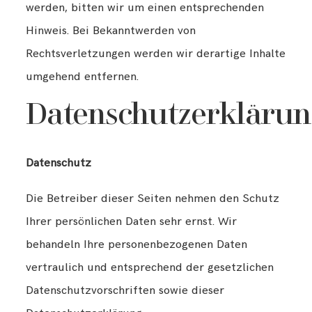
werden, bitten wir um einen entsprechenden
Hinweis. Bei Bekanntwerden von
Rechtsverletzungen werden wir derartige Inhalte
umgehend entfernen.
Datenschutzerklärun
Datenschutz
Die Betreiber dieser Seiten nehmen den Schutz
Ihrer persönlichen Daten sehr ernst. Wir
behandeln Ihre personenbezogenen Daten
vertraulich und entsprechend der gesetzlichen
Datenschutzvorschriften sowie dieser