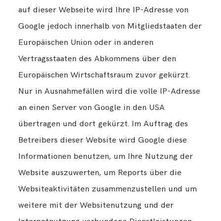
auf dieser Webseite wird Ihre IP-Adresse von
Google jedoch innerhalb von Mitgliedstaaten der
Europäischen Union oder in anderen
Vertragsstaaten des Abkommens über den
Europäischen Wirtschaftsraum zuvor gekürzt.
Nur in Ausnahmefällen wird die volle IP-Adresse
an einen Server von Google in den USA
übertragen und dort gekürzt. Im Auftrag des
Betreibers dieser Website wird Google diese
Informationen benutzen, um Ihre Nutzung der
Website auszuwerten, um Reports über die
Websiteaktivitäten zusammenzustellen und um
weitere mit der Websitenutzung und der