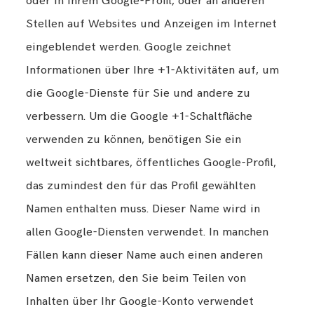
oder in Ihrem Google-Profil, oder an anderen
Stellen auf Websites und Anzeigen im Internet
eingeblendet werden. Google zeichnet
Informationen über Ihre +1-Aktivitäten auf, um
die Google-Dienste für Sie und andere zu
verbessern. Um die Google +1-Schaltfläche
verwenden zu können, benötigen Sie ein
weltweit sichtbares, öffentliches Google-Profil,
das zumindest den für das Profil gewählten
Namen enthalten muss. Dieser Name wird in
allen Google-Diensten verwendet. In manchen
Fällen kann dieser Name auch einen anderen
Namen ersetzen, den Sie beim Teilen von
Inhalten über Ihr Google-Konto verwendet