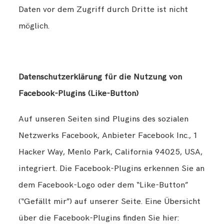
Daten vor dem Zugriff durch Dritte ist nicht
möglich.
Datenschutzerklärung für die Nutzung von
Facebook-Plugins (Like-Button)
Auf unseren Seiten sind Plugins des sozialen
Netzwerks Facebook, Anbieter Facebook Inc., 1
Hacker Way, Menlo Park, California 94025, USA,
integriert. Die Facebook-Plugins erkennen Sie an
dem Facebook-Logo oder dem “Like-Button”
(“Gefällt mir”) auf unserer Seite. Eine Übersicht
über die Facebook-Plugins finden Sie hier: