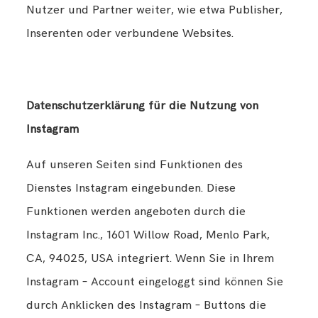
Nutzer und Partner weiter, wie etwa Publisher,
Inserenten oder verbundene Websites.
Datenschutzerklärung für die Nutzung von
Instagram
Auf unseren Seiten sind Funktionen des
Dienstes Instagram eingebunden. Diese
Funktionen werden angeboten durch die
Instagram Inc., 1601 Willow Road, Menlo Park,
CA, 94025, USA integriert. Wenn Sie in Ihrem
Instagram – Account eingeloggt sind können Sie
durch Anklicken des Instagram – Buttons die