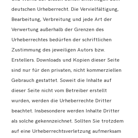
deutschen Urheberrecht. Die Vervielfältigung,
Bearbeitung, Verbreitung und jede Art der
Verwertung außerhalb der Grenzen des
Urheberrechtes bedürfen der schriftlichen
Zustimmung des jeweiligen Autors bzw.
Erstellers. Downloads und Kopien dieser Seite
sind nur für den privaten, nicht kommerziellen
Gebrauch gestattet. Soweit die Inhalte auf
dieser Seite nicht vom Betreiber erstellt
wurden, werden die Urheberrechte Dritter
beachtet. Insbesondere werden Inhalte Dritter
als solche gekennzeichnet. Sollten Sie trotzdem
auf eine Urheberrechtsverletzung aufmerksam