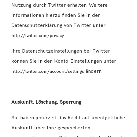
Nutzung durch Twitter erhalten. Weitere
Informationen hierzu finden Sie in der
Datenschutzerklärung von Twitter unter
.
http://twitter.com/privacy
Ihre Datenschutzeinstellungen bei Twitter
können Sie in den Konto-Einstellungen unter
ändern.
http://twitter.com/account/settings
Auskunft, Löschung, Sperrung
Sie haben jederzeit das Recht auf unentgeltliche
Auskunft über Ihre gespeicherten