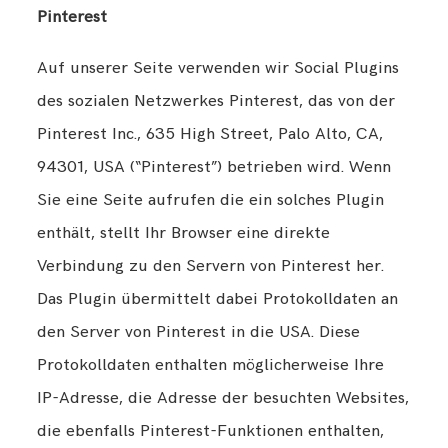
Pinterest
Auf unserer Seite verwenden wir Social Plugins
des sozialen Netzwerkes Pinterest, das von der
Pinterest Inc., 635 High Street, Palo Alto, CA,
94301, USA (“Pinterest”) betrieben wird. Wenn
Sie eine Seite aufrufen die ein solches Plugin
enthält, stellt Ihr Browser eine direkte
Verbindung zu den Servern von Pinterest her.
Das Plugin übermittelt dabei Protokolldaten an
den Server von Pinterest in die USA. Diese
Protokolldaten enthalten möglicherweise Ihre
IP-Adresse, die Adresse der besuchten Websites,
die ebenfalls Pinterest-Funktionen enthalten,