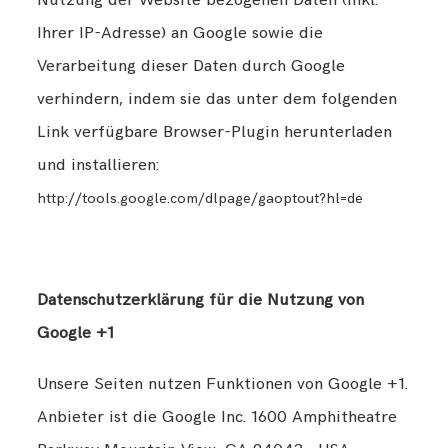
Nutzung der Website bezogenen Daten (inkl.
Ihrer IP-Adresse) an Google sowie die
Verarbeitung dieser Daten durch Google
verhindern, indem sie das unter dem folgenden
Link verfügbare Browser-Plugin herunterladen
und installieren:
http://tools.google.com/dlpage/gaoptout?hl=de
Datenschutzerklärung für die Nutzung von
Google +1
Unsere Seiten nutzen Funktionen von Google +1.
Anbieter ist die Google Inc. 1600 Amphitheatre