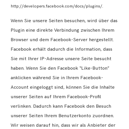
.
http://developers.facebook.com/docs/plugins/
Wenn Sie unsere Seiten besuchen, wird über das
Plugin eine direkte Verbindung zwischen Ihrem
Browser und dem Facebook-Server hergestellt.
Facebook erhält dadurch die Information, dass
Sie mit Ihrer IP-Adresse unsere Seite besucht
haben. Wenn Sie den Facebook “Like-Button”
anklicken während Sie in Ihrem Facebook-
Account eingeloggt sind, können Sie die Inhalte
unserer Seiten auf Ihrem Facebook-Profil
verlinken. Dadurch kann Facebook den Besuch
unserer Seiten Ihrem Benutzerkonto zuordnen.
Wir weisen darauf hin, dass wir als Anbieter der