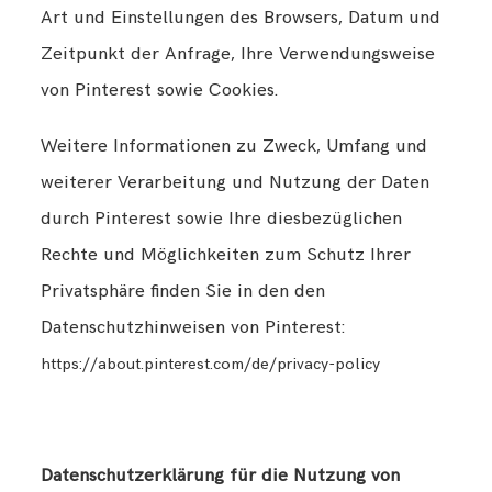
Art und Einstellungen des Browsers, Datum und
Zeitpunkt der Anfrage, Ihre Verwendungsweise
von Pinterest sowie Cookies.
Weitere Informationen zu Zweck, Umfang und
weiterer Verarbeitung und Nutzung der Daten
durch Pinterest sowie Ihre diesbezüglichen
Rechte und Möglichkeiten zum Schutz Ihrer
Privatsphäre finden Sie in den den
Datenschutzhinweisen von Pinterest:
https://about.pinterest.com/de/privacy-policy
Datenschutzerklärung für die Nutzung von