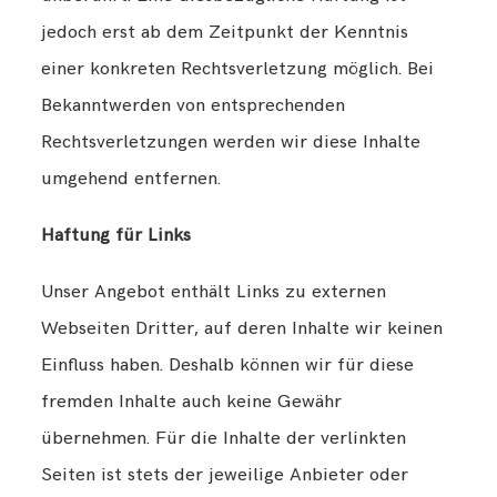
jedoch erst ab dem Zeitpunkt der Kenntnis
einer konkreten Rechtsverletzung möglich. Bei
Bekanntwerden von entsprechenden
Rechtsverletzungen werden wir diese Inhalte
umgehend entfernen.
Haftung für Links
Unser Angebot enthält Links zu externen
Webseiten Dritter, auf deren Inhalte wir keinen
Einfluss haben. Deshalb können wir für diese
fremden Inhalte auch keine Gewähr
übernehmen. Für die Inhalte der verlinkten
Seiten ist stets der jeweilige Anbieter oder