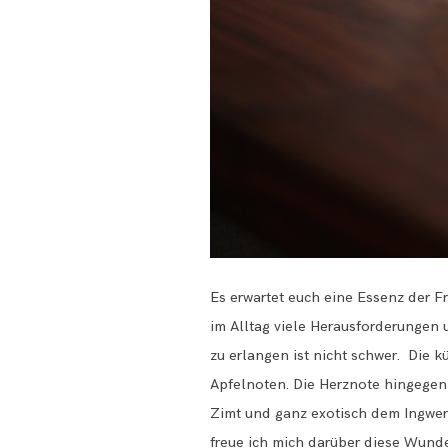
Es erwartet euch eine Essenz der Fr
im Alltag viele Herausforderungen 
zu erlangen ist nicht schwer. Die 
Apfelnoten. Die Herznote hingegen 
Zimt und ganz exotisch dem Ingwer.
freue ich mich darüber diese Wunde