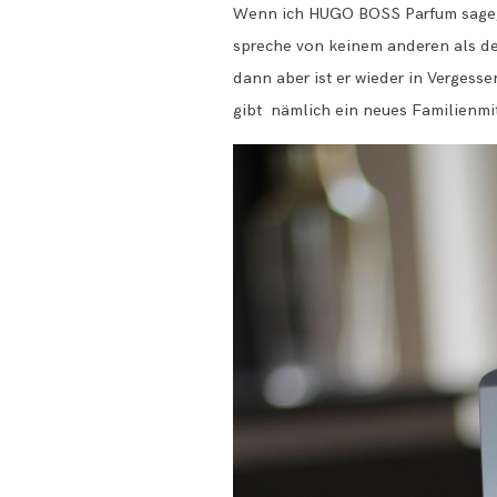
Wenn ich HUGO BOSS Parfum sage, d
spreche von keinem anderen als de
dann aber ist er wieder in Vergess
gibt nämlich ein neues Familie