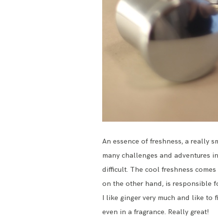
An essence of freshness, a really s
many challenges and adventures in e
difficult. The cool freshness comes
on the other hand, is responsible f
I like ginger very much and like to 
even in a fragrance. Really great!